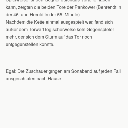
kann, zeigten die beiden Tore der Pankower (Behrendt in
der 46. und Herold in der 55. Minute):
Nachdem die Kette einmal ausgespielt war, fand sich
außer dem Torwart logischerweise kein Gegenspieler
mehr, der sich dem Sturm auf das Tor noch
entgegenstellen konnte.
Egal: Die Zuschauer gingen am Sonabend auf jeden Fall
ausgeschlafen nach Hause.