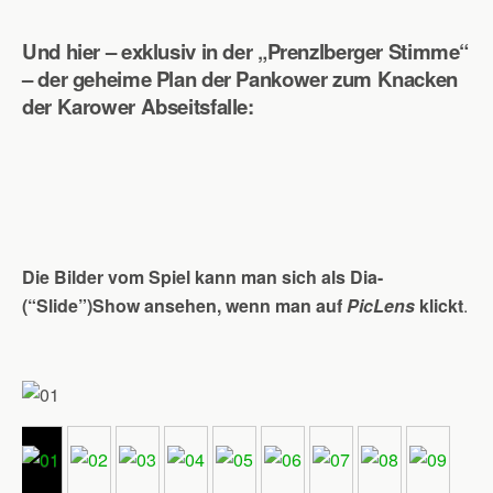
Und hier – exklusiv in der „Prenzlberger Stimme“
– der geheime Plan der Pankower zum Knacken
der Karower Abseitsfalle:
Die Bilder vom Spiel kann man sich als Dia-
(“Slide”)Show ansehen, wenn man auf
PicLens
klickt
.