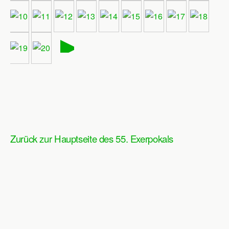
►
Zurück zur Hauptseite des 55. Exerpokals