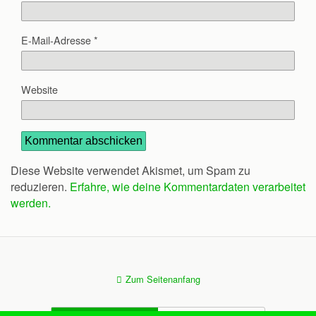
E-Mail-Adresse
*
Website
Diese Website verwendet Akismet, um Spam zu
reduzieren.
Erfahre, wie deine Kommentardaten verarbeitet
werden.
Zum Seitenanfang
Mobil
Desktop