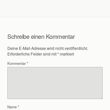
Schreibe einen Kommentar
Deine E-Mail-Adresse wird nicht veröffentlicht.
Erforderliche Felder sind mit
*
markiert
Kommentar
*
Name
*