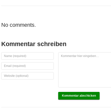
No comments.
Kommentar schreiben
Kommentar abschicken