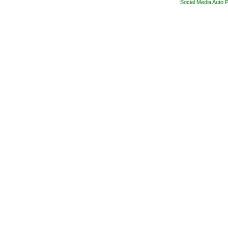
Social Media Auto P