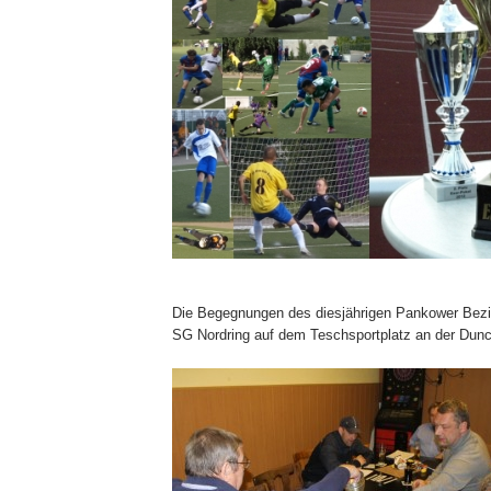
Die Begegnungen des diesjährigen Pankower Bezi
SG Nordring auf dem Teschsportplatz an der Dunck