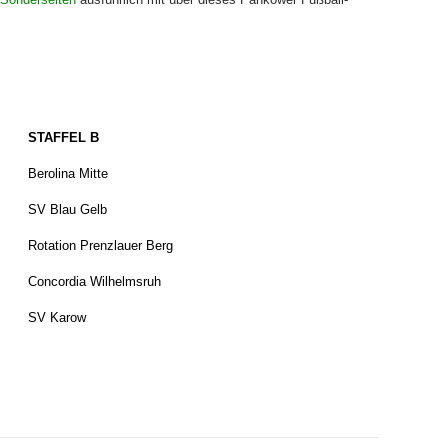
STAFFEL B
Berolina Mitte
SV Blau Gelb
Rotation Prenzlauer Berg
Concordia Wilhelmsruh
SV Karow