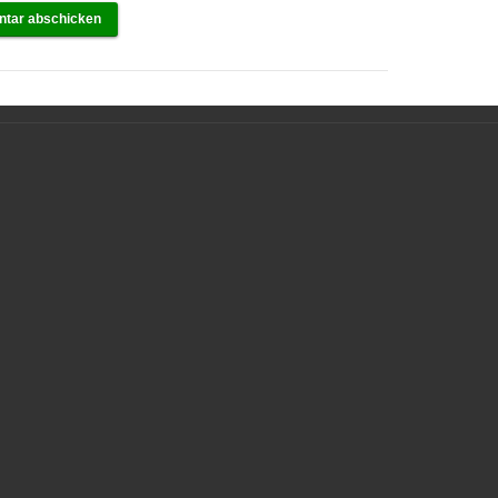
tar abschicken