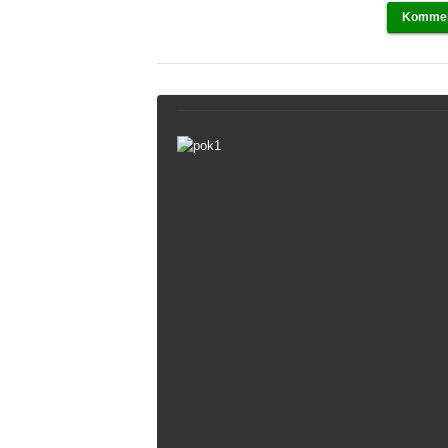
Kommen