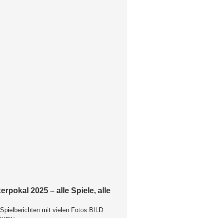
erpokal 2025 – alle Spiele, alle
Spielberichten mit vielen Fotos BILD