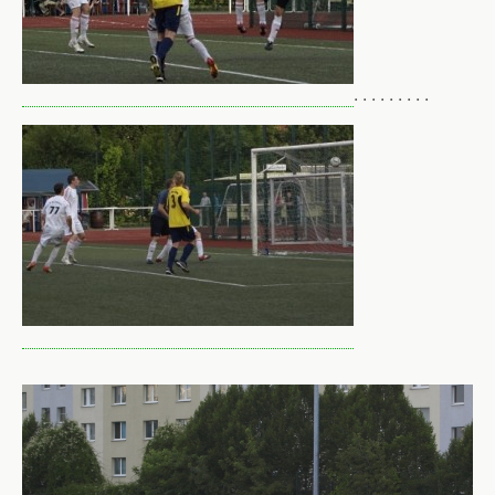
. . . . . . . . .