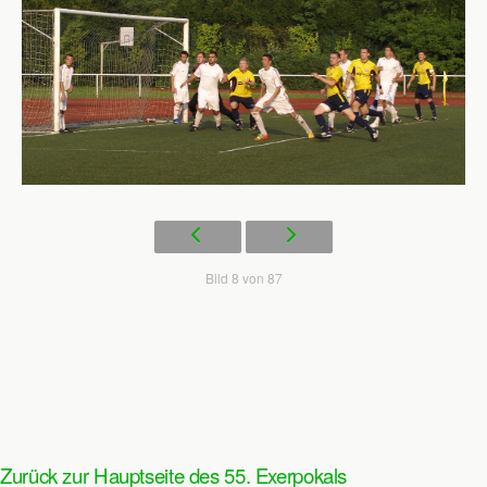
Bild 8 von 87
Zurück zur Hauptseite des 55. Exerpokals