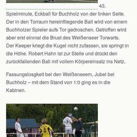
43.
Spielminute, Eckball für Buchholz von der linken Seite.
Der in den Torraum hereinfliegende Ball wird von einem
Buchholzer Spieler aufs Tor gedroschen. Getroffen wird
aber erst einmal die Brust des Weißenseer Torwarts.
Der Keeper kriegt die Kugel nicht zufassen, sie springt in
die Höhe. Robert Hahn ist zur Stelle und drückt den
zurückfallenden Ball mit vollem Körpereinsatz ins Netz.
Fassungslosgkeit bei den Weißenseern, Jubel bei
Buchholz – mit dem Stand von 1:0 ging es in die
Kabinen.