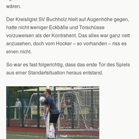
wären.
Der Kreisligist SV Buchholz hielt auf Augenhöhe gegen,
hatte nicht weniger Eckbälle und Torschüsse
vorzuweisen als der Kontrahent. Das alles war ganz nett
anzusehen, doch vom Hocker – so vorhanden – riss es
einen nicht.
So war es fast folgerichtig, dass das erste Tor des Spiels
aus einer Standartsituation heraus entstand.