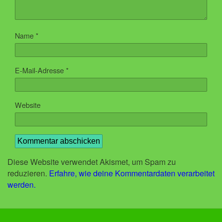
Name
*
E-Mail-Adresse
*
Website
Diese Website verwendet Akismet, um Spam zu
reduzieren.
Erfahre, wie deine Kommentardaten verarbeitet
werden.