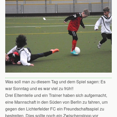
Was soll man zu diesem Tag und dem Spiel sagen: Es
war Sonntag und es war viel zu früh!!
Drei Elternteile und ein Trainer haben sich aufgemacht,
eine Mannschaft in den Süden von Berlin zu fahren, um
gegen den Lichterfelder FC ein Freundschaftsspiel zu
bestreiten. Dies sollte noch ein Zwischenstopp vor