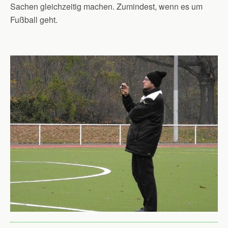
Sachen gleichzeitig machen. Zumindest, wenn es um
Fußball geht.