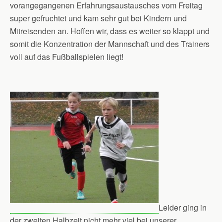
vorangegangenen Erfahrungsaustausches vom Freitag
super gefruchtet und kam sehr gut bei Kindern und
Mitreisenden an. Hoffen wir, dass es weiter so klappt und
somit die Konzentration der Mannschaft und des Trainers
voll auf das Fußballspielen liegt!
Leider ging in
der zweiten Halbzeit nicht mehr viel bei unserer