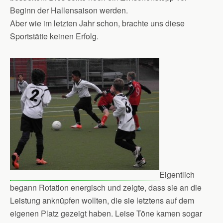
Beginn der Hallensaison werden.
Aber wie im letzten Jahr schon, brachte uns diese
Sportstätte keinen Erfolg.
Eigentlich
begann Rotation energisch und zeigte, dass sie an die
Leistung anknüpfen wollten, die sie letztens auf dem
eigenen Platz gezeigt haben. Leise Töne kamen sogar