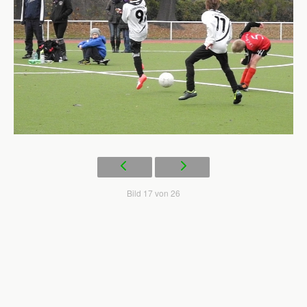
Bild 17 von 26