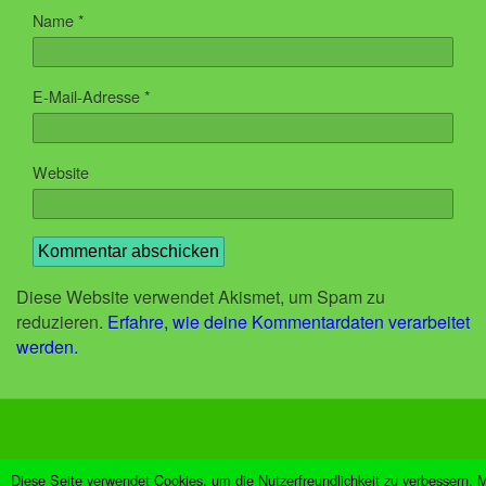
Name
*
E-Mail-Adresse
*
Website
Diese Website verwendet Akismet, um Spam zu
reduzieren.
Erfahre, wie deine Kommentardaten verarbeitet
werden.
Zum Seitenanfang
Diese Seite verwendet Cookies, um die Nutzerfreundlichkeit zu verbessern. M