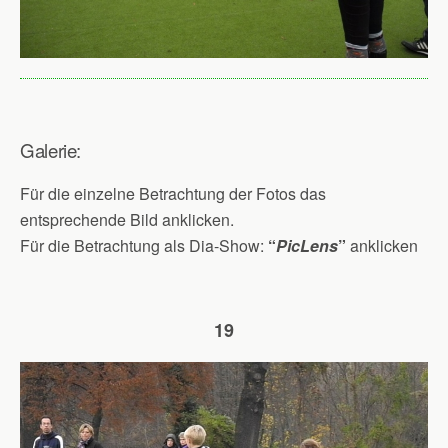
Galerie:
Für die einzelne Betrachtung der Fotos das
entsprechende Bild anklicken.
Für die Betrachtung als Dia-Show:
“
PicLens
”
anklicken
19