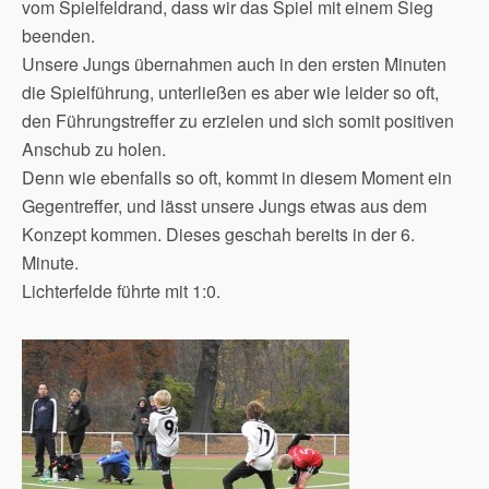
vom Spielfeldrand, dass wir das Spiel mit einem Sieg
beenden.
Unsere Jungs übernahmen auch in den ersten Minuten
die Spielführung, unterließen es aber wie leider so oft,
den Führungstreffer zu erzielen und sich somit positiven
Anschub zu holen.
Denn wie ebenfalls so oft, kommt in diesem Moment ein
Gegentreffer, und lässt unsere Jungs etwas aus dem
Konzept kommen. Dieses geschah bereits in der 6.
Minute.
Lichterfelde führte mit 1:0.