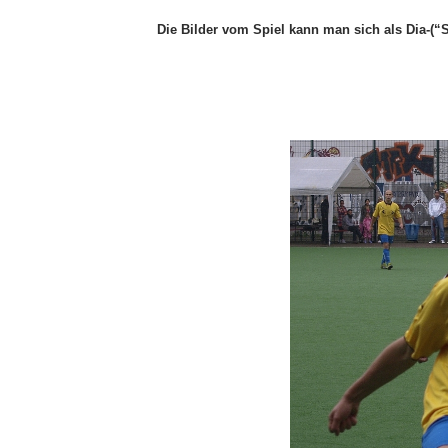
Die Bilder vom Spiel kann man sich als Dia-