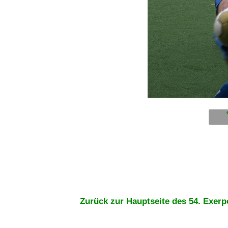
Zurück zur Hauptseite des 54. Exerp