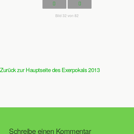
Bild 32 von 82
Zurück zur Hauptseite des Exerpokals 2013
Schreibe einen Kommentar