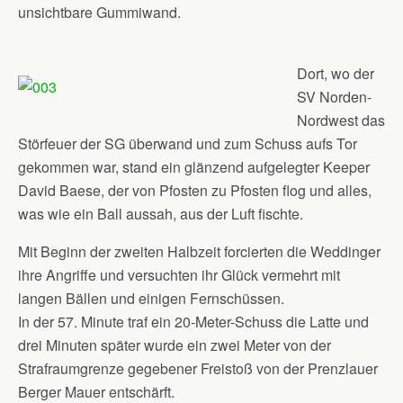
unsichtbare Gummiwand.
Dort, wo der
SV Norden-
Nordwest das
Störfeuer der SG überwand und zum Schuss aufs Tor
gekommen war, stand ein glänzend aufgelegter Keeper
David Baese, der von Pfosten zu Pfosten flog und alles,
was wie ein Ball aussah, aus der Luft fischte.
Mit Beginn der zweiten Halbzeit forcierten die Weddinger
ihre Angriffe und versuchten ihr Glück vermehrt mit
langen Bällen und einigen Fernschüssen.
In der 57. Minute traf ein 20-Meter-Schuss die Latte und
drei Minuten später wurde ein zwei Meter von der
Strafraumgrenze gegebener Freistoß von der Prenzlauer
Berger Mauer entschärft.