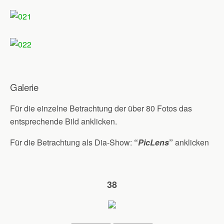
Galerie
Für die einzelne Betrachtung der über 80 Fotos das
entsprechende Bild anklicken.
Für die Betrachtung als Dia-Show:
“
PicLens
”
anklicken
38