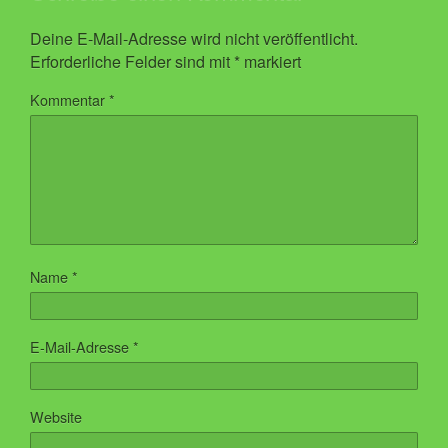
Deine E-Mail-Adresse wird nicht veröffentlicht.
Erforderliche Felder sind mit
*
markiert
Kommentar
*
Name
*
E-Mail-Adresse
*
Website