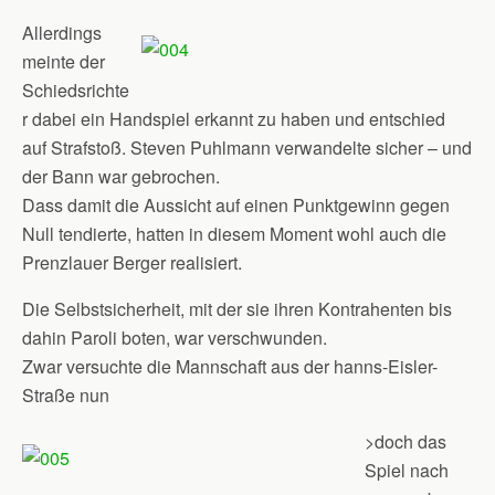
Allerdings
meinte der
Schiedsrichte
r dabei ein Handspiel erkannt zu haben und entschied
auf Strafstoß. Steven Puhlmann verwandelte sicher – und
der Bann war gebrochen.
Dass damit die Aussicht auf einen Punktgewinn gegen
Null tendierte, hatten in diesem Moment wohl auch die
Prenzlauer Berger realisiert.
Die Selbstsicherheit, mit der sie ihren Kontrahenten bis
dahin Paroli boten, war verschwunden.
Zwar versuchte die Mannschaft aus der hanns-Eisler-
Straße nun
>doch das
Spiel nach